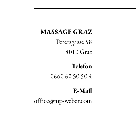
MASSAGE GRAZ
Petersgasse 58
8010 Graz
Telefon
0660 60 50 50 4
E-Mail
office@mp-weber.com