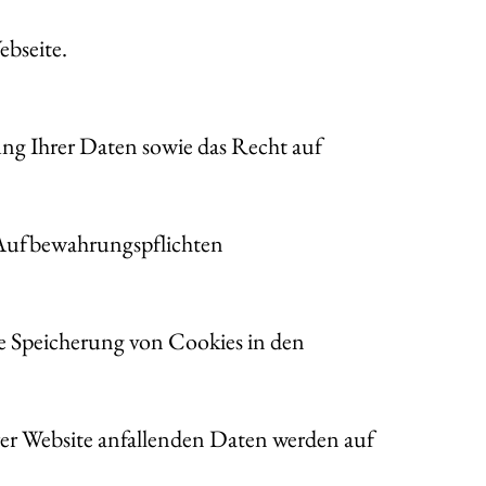
ebseite.
ng Ihrer Daten sowie das Recht auf
n Aufbewahrungspflichten
ie Speicherung von Cookies in den
erer Website anfallenden Daten werden auf