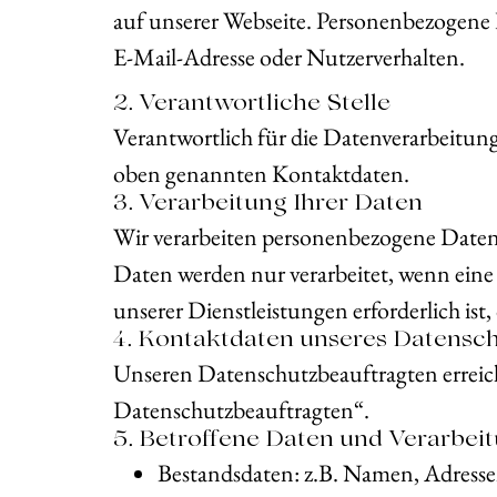
auf unserer Webseite. Personenbezogene 
E-Mail-Adresse oder Nutzerverhalten.
2. Verantwortliche Stelle
Verantwortlich für die Datenverarbeitung
oben genannten Kontaktdaten.
3. Verarbeitung Ihrer Daten
Wir verarbeiten personenbezogene Daten
Daten werden nur verarbeitet, wenn eine g
unserer Dienstleistungen erforderlich ist,
4. Kontaktdaten unseres Datensc
Unseren Datenschutzbeauftragten erreic
Datenschutzbeauftragten“.
5. Betroffene Daten und Verarbe
Bestandsdaten: z.B. Namen, Adresse