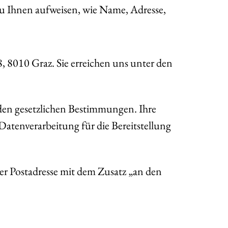
zu Ihnen aufweisen, wie Name, Adresse,
8, 8010 Graz. Sie erreichen uns unter den
den gesetzlichen Bestimmungen. Ihre
Datenverarbeitung für die Bereitstellung
r Postadresse mit dem Zusatz „an den