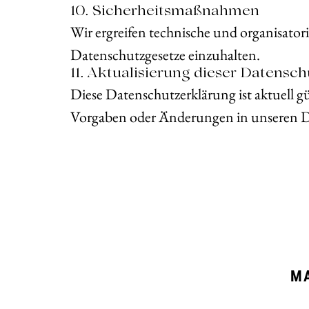
10. Sicherheitsmaßnahmen
Wir ergreifen technische und organisato
Datenschutzgesetze einzuhalten.
11. Aktualisierung dieser Datensc
Diese Datenschutzerklärung ist aktuell
Vorgaben oder Änderungen in unseren D
M