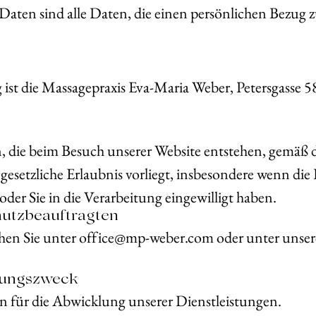
Daten sind alle Daten, die einen persönlichen Bezug 
 ist die Massagepraxis Eva-Maria Weber, Petersgasse 5
, die beim Besuch unserer Website entstehen, gemäß 
esetzliche Erlaubnis vorliegt, insbesondere wenn die 
 oder Sie in die Verarbeitung eingewilligt haben.
hutzbeauftragten
hen Sie unter office@mp-weber.com oder unter unsere
itungszweck
n für die Abwicklung unserer Dienstleistungen.