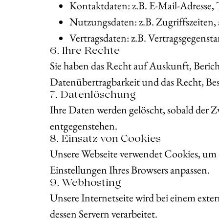
Kontaktdaten: z.B. E-Mail-Adresse
Nutzungsdaten: z.B. Zugriffszeiten,
Vertragsdaten: z.B. Vertragsgegensta
6. Ihre Rechte
Sie haben das Recht auf Auskunft, Beric
Datenübertragbarkeit und das Recht, Bes
7. Datenlöschung
Ihre Daten werden gelöscht, sobald der 
entgegenstehen.
8. Einsatz von Cookies
Unsere Webseite verwendet Cookies, um d
Einstellungen Ihres Browsers anpassen.
9. Webhosting
Unsere Internetseite wird bei einem exte
dessen Servern verarbeitet.