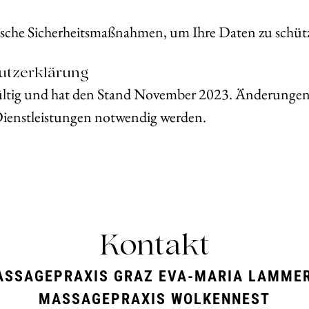
rische Sicherheitsmaßnahmen, um Ihre Daten zu schütz
hutzerklärung
 gültig und hat den Stand November 2023. Änderungen
ienstleistungen notwendig werden.
Kontakt
ASSAGEPRAXIS GRAZ EVA-MARIA LAMMER
MASSAGEPRAXIS WOLKENNEST