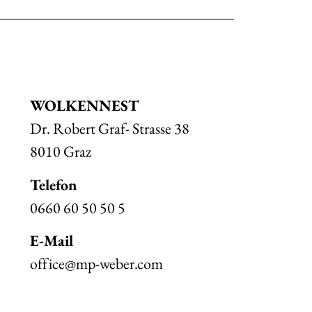
WOLKENNEST
Dr. Robert Graf- Strasse 38
8010 Graz
Telefon
0660 60 50 50 5
E-Mail
office@mp-weber.com