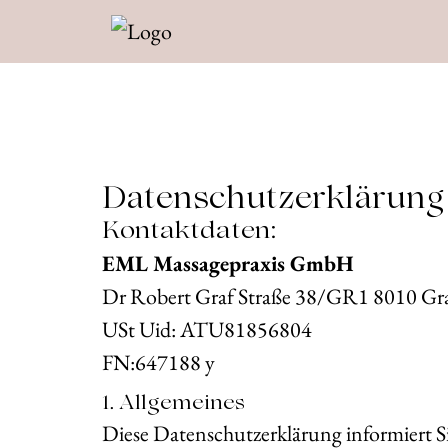
Datenschutzerklärung
Kontaktdaten:
EML Massagepraxis GmbH
Dr Robert Graf Straße 38/GR1 8
USt Uid: ATU81856804
FN:647188 y
1. Allgemeines
Diese Datenschutzerklärung informiert 