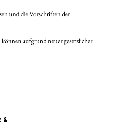
en und die Vorschriften der
 können aufgrund neuer gesetzlicher
 &