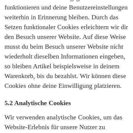
funktionieren und deine Benutzereinstellungen
weiterhin in Erinnerung bleiben. Durch das
Setzen funktionaler Cookies erleichtern wir dir
den Besuch unserer Website. Auf diese Weise
musst du beim Besuch unserer Website nicht
wiederholt dieselben Informationen eingeben,
so bleiben Artikel beispielsweise in deinem
Warenkorb, bis du bezahlst. Wir können diese
Cookies ohne deine Einwilligung platzieren.
5.2 Analytische Cookies
Wir verwenden analytische Cookies, um das
Website-Erlebnis für unsere Nutzer zu