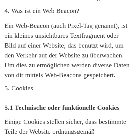
4. Was ist ein Web Beacon?
Ein Web-Beacon (auch Pixel-Tag genannt), ist
ein kleines unsichtbares Textfragment oder
Bild auf einer Website, das benutzt wird, um
den Verkehr auf der Website zu überwachen.
Um dies zu ermöglichen werden diverse Daten
von dir mittels Web-Beacons gespeichert.
5. Cookies
5.1 Technische oder funktionelle Cookies
Einige Cookies stellen sicher, dass bestimmte
Teile der Website ordnungsgemäß