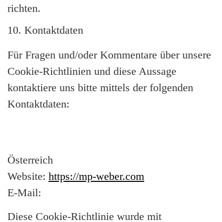
richten.
10. Kontaktdaten
Für Fragen und/oder Kommentare über unsere
Cookie-Richtlinien und diese Aussage
kontaktiere uns bitte mittels der folgenden
Kontaktdaten:
Österreich
Website:
https://mp-weber.com
E-Mail:
Diese Cookie-Richtlinie wurde mit