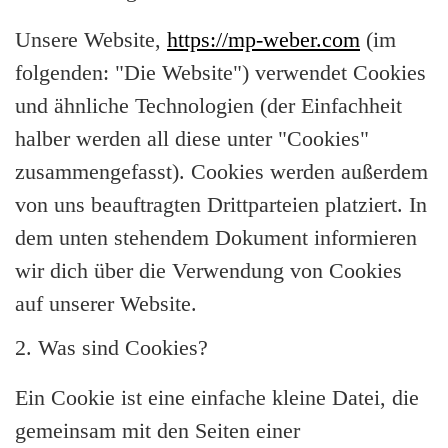
Unsere Website,
https://mp-weber.com
(im
folgenden: "Die Website") verwendet Cookies
und ähnliche Technologien (der Einfachheit
halber werden all diese unter "Cookies"
zusammengefasst). Cookies werden außerdem
von uns beauftragten Drittparteien platziert. In
dem unten stehendem Dokument informieren
wir dich über die Verwendung von Cookies
auf unserer Website.
2. Was sind Cookies?
Ein Cookie ist eine einfache kleine Datei, die
gemeinsam mit den Seiten einer