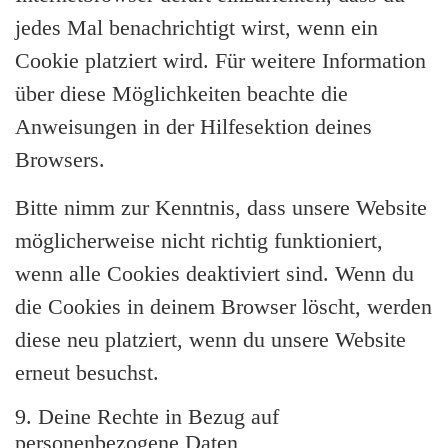
jedes Mal benachrichtigt wirst, wenn ein
Cookie platziert wird. Für weitere Information
über diese Möglichkeiten beachte die
Anweisungen in der Hilfesektion deines
Browsers.
Bitte nimm zur Kenntnis, dass unsere Website
möglicherweise nicht richtig funktioniert,
wenn alle Cookies deaktiviert sind. Wenn du
die Cookies in deinem Browser löscht, werden
diese neu platziert, wenn du unsere Website
erneut besuchst.
9. Deine Rechte in Bezug auf
personenbezogene Daten