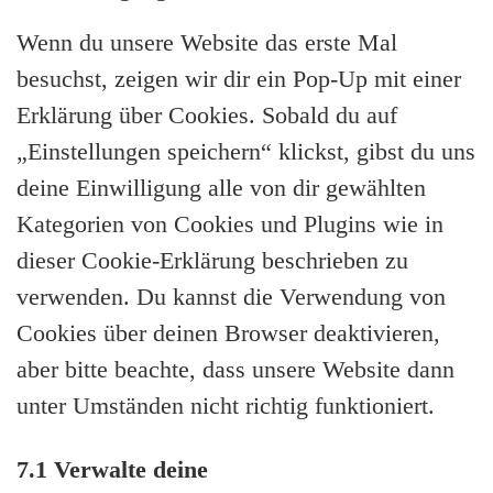
Wenn du unsere Website das erste Mal
besuchst, zeigen wir dir ein Pop-Up mit einer
Erklärung über Cookies. Sobald du auf
„Einstellungen speichern“ klickst, gibst du uns
deine Einwilligung alle von dir gewählten
Kategorien von Cookies und Plugins wie in
dieser Cookie-Erklärung beschrieben zu
verwenden. Du kannst die Verwendung von
Cookies über deinen Browser deaktivieren,
aber bitte beachte, dass unsere Website dann
unter Umständen nicht richtig funktioniert.
7.1 Verwalte deine