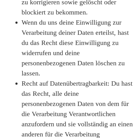
zu korrigieren sowie gelöscht oder
blockiert zu bekommen.
Wenn du uns deine Einwilligung zur
Verarbeitung deiner Daten erteilst, hast
du das Recht diese Einwilligung zu
widerrufen und deine
personenbezogenen Daten löschen zu
lassen.
Recht auf Datenübertragbarkeit: Du hast
das Recht, alle deine
personenbezogenen Daten von dem für
die Verarbeitung Verantwortlichen
anzufordern und sie vollständig an einen
anderen für die Verarbeitung