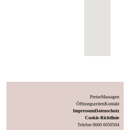
Preise
Massagen
Öffnungszeiten
Kontakt
Impressum
Datenschutz
Cookie-Richtlinie
Telefon 0660 6050504