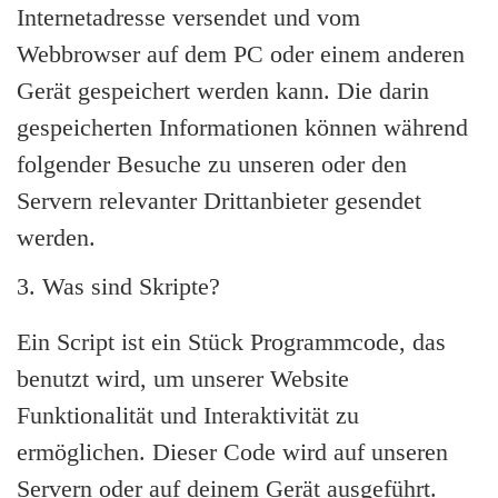
Internetadresse versendet und vom
Webbrowser auf dem PC oder einem anderen
Gerät gespeichert werden kann. Die darin
gespeicherten Informationen können während
folgender Besuche zu unseren oder den
Servern relevanter Drittanbieter gesendet
werden.
3. Was sind Skripte?
Ein Script ist ein Stück Programmcode, das
benutzt wird, um unserer Website
Funktionalität und Interaktivität zu
ermöglichen. Dieser Code wird auf unseren
Servern oder auf deinem Gerät ausgeführt.