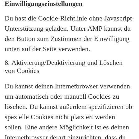
Einwilligungseinstellungen
Du hast die Cookie-Richtlinie ohne Javascript-
Unterstützung geladen. Unter AMP kannst du
den Button zum Zustimmen der Einwilligung
unten auf der Seite verwenden.
8. Aktivierung/Deaktivierung und Löschen
von Cookies
Du kannst deinen Internetbrowser verwenden
um automatisch oder manuell Cookies zu
löschen. Du kannst außerdem spezifizieren ob
spezielle Cookies nicht platziert werden
sollen. Eine andere Möglichkeit ist es deinen
Internetbrowser derart einzurichten, dass du