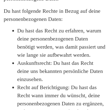
Du hast folgende Rechte in Bezug auf deine
personenbezogenen Daten:
Du hast das Recht zu erfahren, warum
deine personenbezogenen Daten
benötigt werden, was damit passiert und
wie lange sie aufbewahrt werden.
Auskunftsrecht: Du hast das Recht
deine uns bekannten persönliche Daten
einzusehen.
Recht auf Berichtigung: Du hast das
Recht wann immer du wünscht, deine
personenbezogenen Daten zu ergänzen,