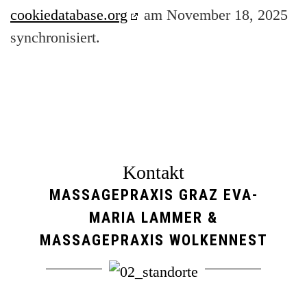
cookiedatabase.org
am November 18, 2025
synchronisiert.
Kontakt
MASSAGEPRAXIS GRAZ EVA-
MARIA LAMMER &
MASSAGEPRAXIS WOLKENNEST