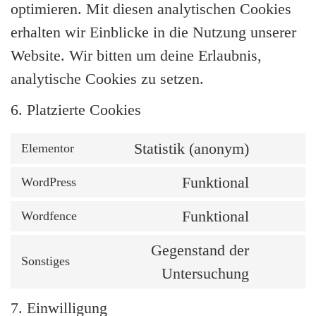
optimieren. Mit diesen analytischen Cookies
erhalten wir Einblicke in die Nutzung unserer
Website. Wir bitten um deine Erlaubnis,
analytische Cookies zu setzen.
6. Platzierte Cookies
Statistik (anonym)
Elementor
Funktional
WordPress
Funktional
Wordfence
Gegenstand der
Sonstiges
Untersuchung
7. Einwilligung