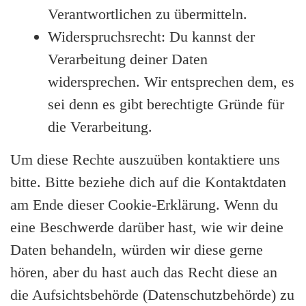
Verantwortlichen zu übermitteln.
Widerspruchsrecht: Du kannst der
Verarbeitung deiner Daten
widersprechen. Wir entsprechen dem, es
sei denn es gibt berechtigte Gründe für
die Verarbeitung.
Um diese Rechte auszuüben kontaktiere uns
bitte. Bitte beziehe dich auf die Kontaktdaten
am Ende dieser Cookie-Erklärung. Wenn du
eine Beschwerde darüber hast, wie wir deine
Daten behandeln, würden wir diese gerne
hören, aber du hast auch das Recht diese an
die Aufsichtsbehörde (Datenschutzbehörde) zu