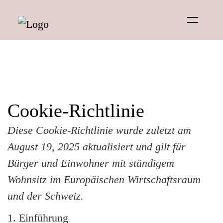
Menu
Cookie-Richtlinie
Diese Cookie-Richtlinie wurde zuletzt am
August 19, 2025 aktualisiert und gilt für
Bürger und Einwohner mit ständigem
Wohnsitz im Europäischen Wirtschaftsraum
und der Schweiz.
1. Einführung